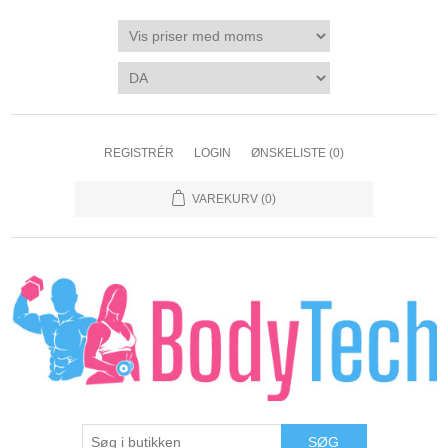
REGISTRÉR
LOGIN
ØNSKELISTE
(0)
VAREKURV
(0)
SØG