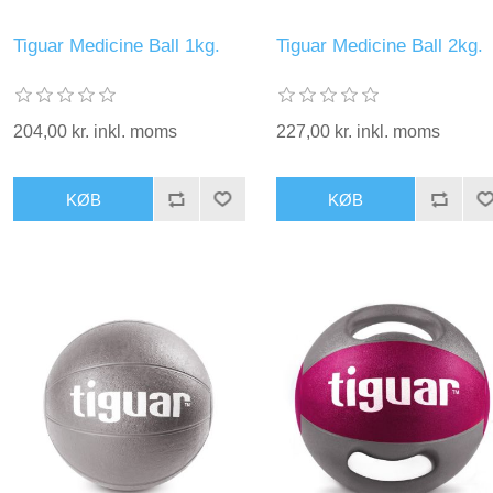
Tiguar Medicine Ball 1kg.
Tiguar Medicine Ball 2kg.
204,00 kr. inkl. moms
227,00 kr. inkl. moms
KØB
KØB