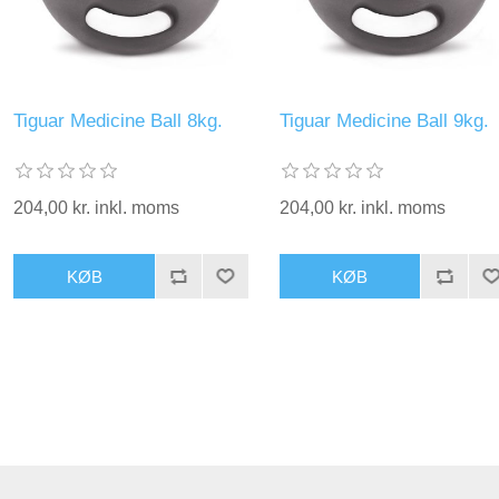
Tiguar Medicine Ball 8kg.
Tiguar Medicine Ball 9kg.
204,00 kr. inkl. moms
204,00 kr. inkl. moms
KØB
KØB