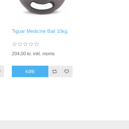
Tiguar Medicine Ball 10kg.
204,00 kr. inkl. moms
KØB