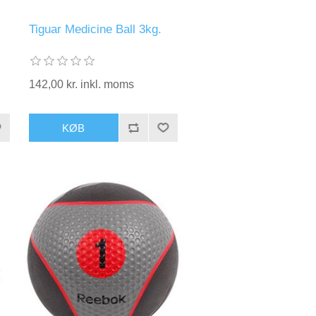
Tiguar Medicine Ball 3kg.
142,00 kr. inkl. moms
KØB