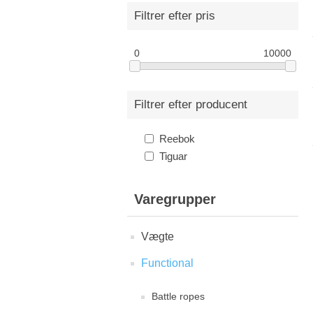
Filtrer efter pris
0
10000
Filtrer efter producent
Reebok
Tiguar
Varegrupper
Vægte
Functional
Battle ropes