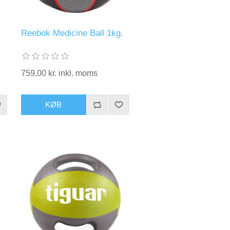
Reebok Medicine Ball 1kg.
759,00 kr. inkl. moms
KØB