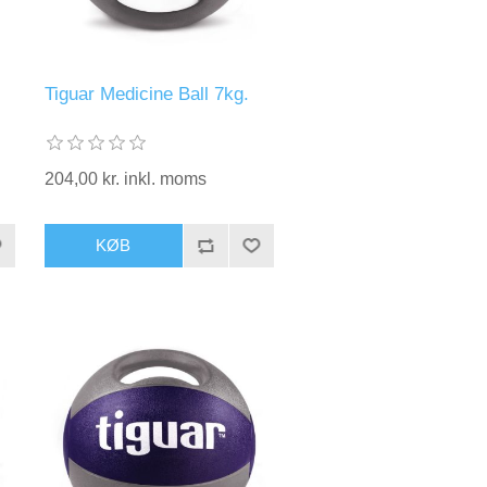
Tiguar Medicine Ball 7kg.
204,00 kr. inkl. moms
KØB