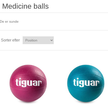
Medicine balls
De er sunde
Sorter efter